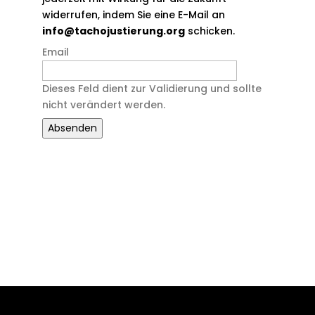
widerrufen, indem Sie eine E-Mail an
info@tachojustierung.org
schicken.
Email
Dieses Feld dient zur Validierung und sollte
nicht verändert werden.