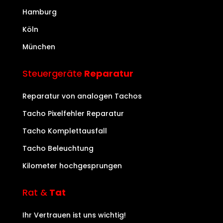
Hamburg
Köln
München
Steuergeräte
Reparatur
Reparatur von analogen Tachos
Tacho Pixelfehler Reparatur
Tacho Komplettausfall
Tacho Beleuchtung
Kilometer hochgesprungen
Rat &
Tat
Ihr Vertrauen ist uns wichtig!