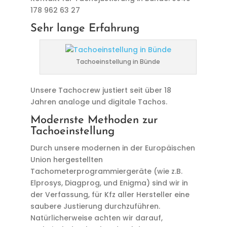
178 962 63 27
Sehr lange Erfahrung
Tachoeinstellung in Bünde
Unsere Tachocrew justiert seit über 18
Jahren analoge und digitale Tachos.
Modernste Methoden zur
Tachoeinstellung
Durch unsere modernen in der Europäischen
Union hergestellten
Tachometerprogrammiergeräte (wie z.B.
Elprosys, Diagprog, und Enigma) sind wir in
der Verfassung, für Kfz aller Hersteller eine
saubere Justierung durchzuführen.
Natürlicherweise achten wir darauf,