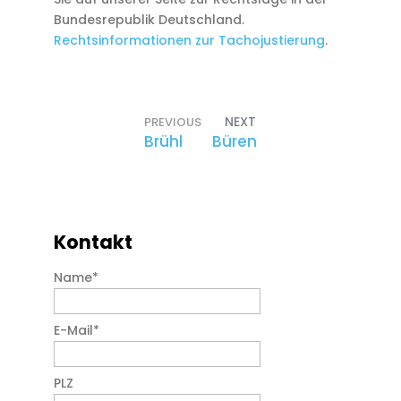
Bundesrepublik Deutschland.
Rechtsinformationen zur Tachojustierung
.
NEXT
PREVIOUS
Brühl
Büren
Kontakt
Name
*
E-Mail
*
PLZ