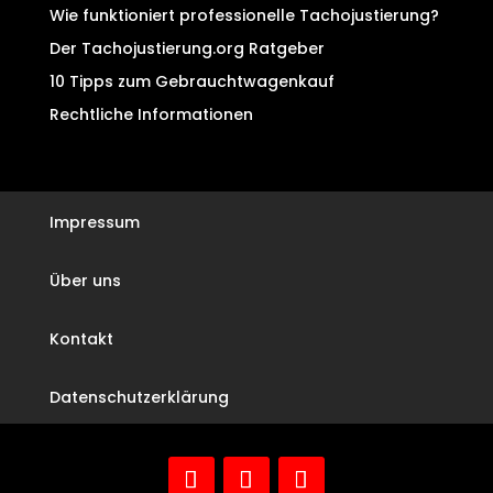
Wie funktioniert professionelle Tachojustierung?
Der Tachojustierung.org Ratgeber
10 Tipps zum Gebrauchtwagenkauf
Rechtliche Informationen
Impressum
Über uns
Kontakt
Datenschutzerklärung