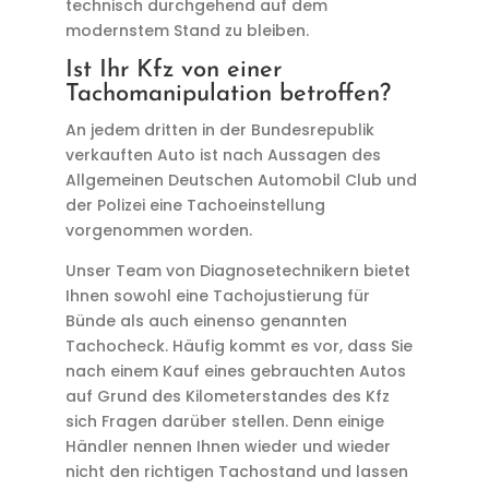
technisch durchgehend auf dem
modernstem Stand zu bleiben.
Ist Ihr Kfz von einer
Tachomanipulation betroffen?
An jedem dritten in der Bundesrepublik
verkauften Auto ist nach Aussagen des
Allgemeinen Deutschen Automobil Club und
der Polizei eine Tachoeinstellung
vorgenommen worden.
Unser Team von Diagnosetechnikern bietet
Ihnen sowohl eine Tachojustierung für
Bünde als auch einenso genannten
Tachocheck. Häufig kommt es vor, dass Sie
nach einem Kauf eines gebrauchten Autos
auf Grund des Kilometerstandes des Kfz
sich Fragen darüber stellen. Denn einige
Händler nennen Ihnen wieder und wieder
nicht den richtigen Tachostand und lassen