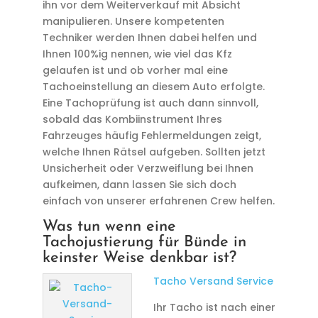
ihn vor dem Weiterverkauf mit Absicht
manipulieren. Unsere kompetenten
Techniker werden Ihnen dabei helfen und
Ihnen 100%ig nennen, wie viel das Kfz
gelaufen ist und ob vorher mal eine
Tachoeinstellung an diesem Auto erfolgte.
Eine Tachoprüfung ist auch dann sinnvoll,
sobald das Kombiinstrument Ihres
Fahrzeuges häufig Fehlermeldungen zeigt,
welche Ihnen Rätsel aufgeben. Sollten jetzt
Unsicherheit oder Verzweiflung bei Ihnen
aufkeimen, dann lassen Sie sich doch
einfach von unserer erfahrenen Crew helfen.
Was tun wenn eine
Tachojustierung für Bünde in
keinster Weise denkbar ist?
Tacho Versand Service
Ihr Tacho ist nach einer