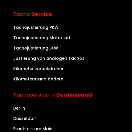
Tacho
Service
Tachojustierung PKW
Tachojustierung Motorrad
Tachojustierung LKW
Justierung von analogen Tachos
Kilometer zurückdrehen
Kilometerstand ändern
Tachoservice in
Deutschland
Berlin
Düsseldorf
Frankfurt am Main