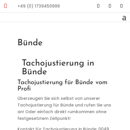

+49 (0) 1739450999
Bünde
Tachojustierung in
Bünde
Tachojustierung für Bünde vom
Profi
Überzeugen Sie sich selbst von unserer
Tachojustierung für Bünde und rufen Sie uns
an! Oder einfach direkt rumkommen ohne
festgesetztem Zeitpunkt!
Kontakt für Tachojustierung in Bünde: 0049