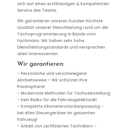
sich auf einen erstklassigen & kompetenten
Service des Teams.
Wir garantieren unseren Kunden höchste
Qualität unserer Dienstleistung rund um die
Tachoprogrammierung in Bünde vom
Fachmann. Wir haben sehr hohe
Dienstleistungstandards und versprechen
allen Interessenten:
Wir garantieren:
– Persönliche und verschwiegene
Abrbeitsweise – Wir schützen Ihre
Privatsphäre!
– Modernste Methoden für Tachoeinstellung
– kein Risiko für die Fahrzeugelektonik!
– Komplette Kilometerstandanpassung –
bei allen Steuergeräten im gesamten
Fahrzeug!
– Arbeit von zertifizierten Technikern –