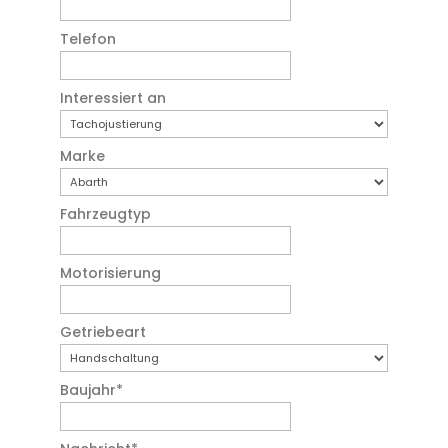
Telefon
Interessiert an
Marke
Fahrzeugtyp
Motorisierung
Getriebeart
Baujahr
*