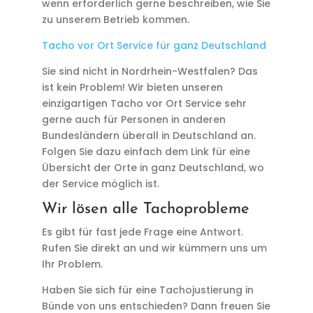
wenn erforderlich gerne beschreiben, wie Sie
zu unserem Betrieb kommen.
Tacho vor Ort Service für ganz Deutschland
Sie sind nicht in Nordrhein-Westfalen? Das
ist kein Problem! Wir bieten unseren
einzigartigen Tacho vor Ort Service sehr
gerne auch für Personen in anderen
Bundesländern überall in Deutschland an.
Folgen Sie dazu einfach dem Link für eine
Übersicht der Orte in ganz Deutschland, wo
der Service möglich ist.
Wir lösen alle Tachoprobleme
Es gibt für fast jede Frage eine Antwort.
Rufen Sie direkt an und wir kümmern uns um
Ihr Problem.
Haben Sie sich für eine Tachojustierung in
Bünde von uns entschieden? Dann freuen Sie