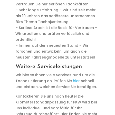
Vertrauen Sie nur seriösen Fachkräften!
– Sehr lange Erfahrung – Wir sind seit mehr
als 10 Jahren das seriöseste Unternehmen
fürs Thema Tachojustierung!
– Seriöse Arbeit ist die Basis für Vertrauen –
Wir arbeiten und prüfen verlässlich und
ordentlich!
– Immer auf dem neuesten Stand – Wir
forschen und entwickeln, um auch die
neusten Fahrzeugmodelle zu unterstützen!
Weitere Serviceleistungen
Wir bieten Ihnen viele Services rund um die
Tachojustierung an. Prüfen Sie
hier
schnell
und einfach, welchen Service Sie benötigen.
Kontaktieren Sie uns noch heute! Die
Kilometerstandanpassung für PKW wird bei
uns individuell und sorgfältig für Ihr
Fahrzeug durchgeführt. Hier finden Sie mehr