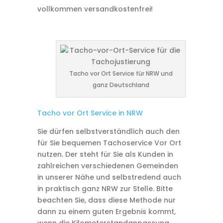
vollkommen versandkostenfrei!
Tacho vor Ort Service für NRW und
ganz Deutschland
Tacho vor Ort Service in NRW
Sie dürfen selbstverständlich auch den
für Sie bequemen Tachoservice Vor Ort
nutzen. Der steht für Sie als Kunden in
zahlreichen verschiedenen Gemeinden
in unserer Nähe und selbstredend auch
in praktisch ganz NRW zur Stelle. Bitte
beachten Sie, dass diese Methode nur
dann zu einem guten Ergebnis kommt,