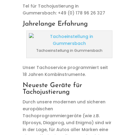
Tel für Tachojustierung in
Gummersbach: +49 (0) 178 96 26 327
Jahrelange Erfahrung
Tachoeinstellung in Gummersbach
Unser Tachoservice programmiert seit
18 Jahren Kombiinstrumente.
Neueste Geräte für
Tachojustierung
Durch unsere modernen und sicheren
europäischen
Tachoprogrammiergeräte (wie z.B.
Elprosys, Diagprog, und Enigma) sind wir
in der Lage, für Autos aller Marken eine