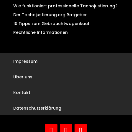
Wie funktioniert professionelle Tachojustierung?
Der Tachojustierung.org Ratgeber
10 Tipps zum Gebrauchtwagenkauf
Rechtliche Informationen
Impressum
Über uns
Kontakt
Datenschutzerklärung