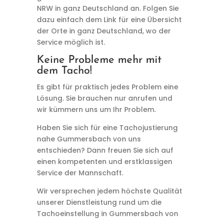
NRW in ganz Deutschland an. Folgen Sie
dazu einfach dem Link für eine Übersicht
der Orte in ganz Deutschland, wo der
Service möglich ist.
Keine Probleme mehr mit
dem Tacho!
Es gibt für praktisch jedes Problem eine
Lösung. Sie brauchen nur anrufen und
wir kümmern uns um Ihr Problem.
Haben Sie sich für eine Tachojustierung
nahe Gummersbach von uns
entschieden? Dann freuen Sie sich auf
einen kompetenten und erstklassigen
Service der Mannschaft.
Wir versprechen jedem höchste Qualität
unserer Dienstleistung rund um die
Tachoeinstellung in Gummersbach von