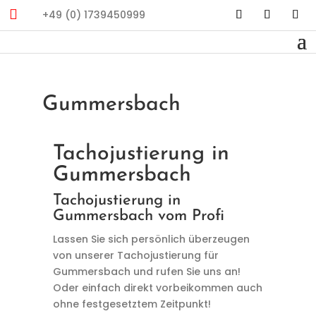

+49 (0) 1739450999
Gummersbach
Tachojustierung in
Gummersbach
Tachojustierung in
Gummersbach vom Profi
Lassen Sie sich persönlich überzeugen
von unserer Tachojustierung für
Gummersbach und rufen Sie uns an!
Oder einfach direkt vorbeikommen auch
ohne festgesetztem Zeitpunkt!