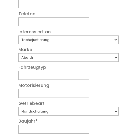
Telefon
Interessiert an
Marke
Fahrzeugtyp
Motorisierung
Getriebeart
Baujahr
*