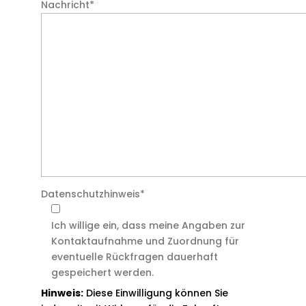
Nachricht
*
Datenschutzhinweis
*
Ich willige ein, dass meine Angaben zur
Kontaktaufnahme und Zuordnung für
eventuelle Rückfragen dauerhaft
gespeichert werden.
Hinweis:
Diese Einwilligung können Sie