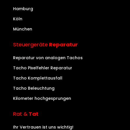
Hamburg
Köln
München
Steuergeräte
Reparatur
Reparatur von analogen Tachos
Tacho Pixelfehler Reparatur
Tacho Komplettausfall
Tacho Beleuchtung
Kilometer hochgesprungen
Rat &
Tat
Ihr Vertrauen ist uns wichtig!