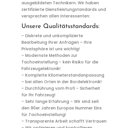
ausgebildeten Technikern. Wir haben
zertifizierte Dienstleistungstandards und
versprechen allen Interessenten:
Unsere Qualitätsstandards:
– Diskrete und unkomplizierte
Bearbeitung Ihrer Anfragen – Ihre
Privatsphäre ist uns wichtig!
– Modernste Methoden zur
Tachoeinstellung – kein Risiko für die
Fahrzeugelektonik!
– Komplette Kilometerstandanpassung
– bei allen Orten in der Bordelektronik!
– Durchführung vom Profi – Sicherheit
für Ihr Fahrzeug!
– Sehr lange Erfahrung – Wir sind seit
den 90er Jahren Europas Nummer Eins
für Tachoeinstellung!
– Transparente Arbeit schafft Vertrauen
– Wir optimieren und kontrollieren