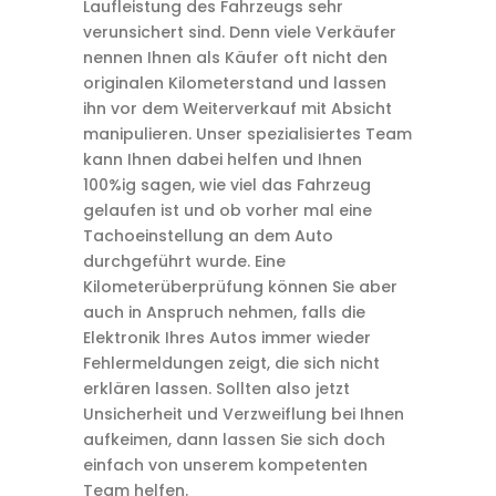
Laufleistung des Fahrzeugs sehr
verunsichert sind. Denn viele Verkäufer
nennen Ihnen als Käufer oft nicht den
originalen Kilometerstand und lassen
ihn vor dem Weiterverkauf mit Absicht
manipulieren. Unser spezialisiertes Team
kann Ihnen dabei helfen und Ihnen
100%ig sagen, wie viel das Fahrzeug
gelaufen ist und ob vorher mal eine
Tachoeinstellung an dem Auto
durchgeführt wurde. Eine
Kilometerüberprüfung können Sie aber
auch in Anspruch nehmen, falls die
Elektronik Ihres Autos immer wieder
Fehlermeldungen zeigt, die sich nicht
erklären lassen. Sollten also jetzt
Unsicherheit und Verzweiflung bei Ihnen
aufkeimen, dann lassen Sie sich doch
einfach von unserem kompetenten
Team helfen.