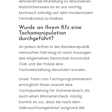
einwandfreie Einstellung zu absolvieren.
Natürlicherweise ist es uns wichtig,
technisch ständig auf dem modernstem
Technikstand zu bleiben.
Wurde an Ihrem Kfz eine
Tachomanipulation
durchgeführt?
An jedem dritten in der Bundesrepublik
verkauften Fahrzeug ist nach Aussagen
des Allgemeinen Deutschen Automobil
Club und der Polizei eine
Tachoeinstellung absolviert worden.
Unser Team von Tachoprogrammierern
ermöglicht Ihnen sowohl eine
Tachojustierung für Gummersbach als
auch einen Kilometercheck. Häufig
kommt es vor, dass Sie nach dem
Gebrauchtwagenkauf aufgrund der