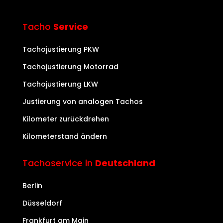
Tacho
Service
Tachojustierung PKW
Tachojustierung Motorrad
Tachojustierung LKW
Justierung von analogen Tachos
Kilometer zurückdrehen
Kilometerstand ändern
Tachoservice in
Deutschland
Berlin
Düsseldorf
Frankfurt am Main