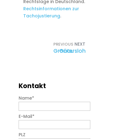
Rechtslage in Deutschland.
Rechtsinformationen zur
Tachojustierung
.
NEXT
PREVIOUS
Gronau
Gütersloh
Kontakt
Name
*
E-Mail
*
PLZ