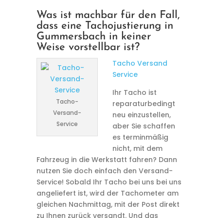
Was ist machbar für den Fall,
dass eine Tachojustierung in
Gummersbach in keiner
Weise vorstellbar ist?
Tacho Versand
Service
Ihr Tacho ist
Tacho-
reparaturbedingt
Versand-
neu einzustellen,
Service
aber Sie schaffen
es terminmäßig
nicht, mit dem
Fahrzeug in die Werkstatt fahren? Dann
nutzen Sie doch einfach den Versand-
Service! Sobald Ihr Tacho bei uns bei uns
angeliefert ist, wird der Tachometer am
gleichen Nachmittag, mit der Post direkt
zu Ihnen zurück versandt. Und das