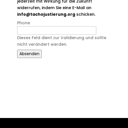
jederzeit mit Wirkung für die Zukunft
widerrufen, indem Sie eine E-Mail an
info@tachojustierung.org
schicken.
Phone
Dieses Feld dient zur Validierung und sollte
nicht verändert werden.