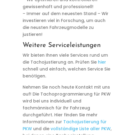
gewissenhaft und professionell!
– Immer auf dem neuesten Stand – Wir
investieren viel in Forschung, um auch
die neusten Fahrzeugmodelle zu
justieren!
Weitere Serviceleistungen
Wir bieten Ihnen viele Services rund um
die Tachojustierung an. Prüfen Sie
hier
schnell und einfach, welchen Service Sie
benötigen.
Nehmen Sie noch heute Kontakt mit uns
auf! Die Tachoprogrammierung für PKW
wird bei uns individuell und
fachmännisch für Ihr Fahrzeug
durchgeführt. Hier finden Sie mehr
Informationen zur
Tachojustierung für
PKW
und die
vollständige Liste aller PKW
,