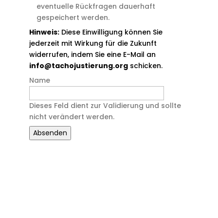
eventuelle Rückfragen dauerhaft
gespeichert werden.
Hinweis:
Diese Einwilligung können Sie
jederzeit mit Wirkung für die Zukunft
widerrufen, indem Sie eine E-Mail an
info@tachojustierung.org
schicken.
Name
Dieses Feld dient zur Validierung und sollte
nicht verändert werden.