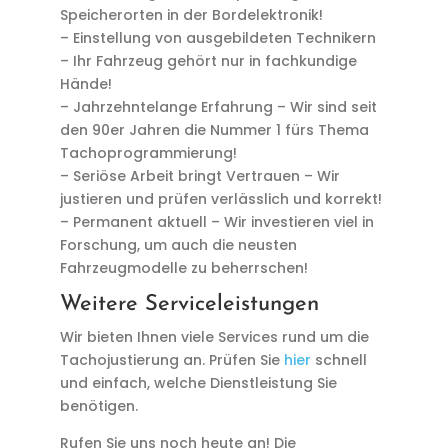
Speicherorten in der Bordelektronik!
– Einstellung von ausgebildeten Technikern
– Ihr Fahrzeug gehört nur in fachkundige
Hände!
– Jahrzehntelange Erfahrung – Wir sind seit
den 90er Jahren die Nummer 1 fürs Thema
Tachoprogrammierung!
– Seriöse Arbeit bringt Vertrauen – Wir
justieren und prüfen verlässlich und korrekt!
– Permanent aktuell – Wir investieren viel in
Forschung, um auch die neusten
Fahrzeugmodelle zu beherrschen!
Weitere Serviceleistungen
Wir bieten Ihnen viele Services rund um die
Tachojustierung an. Prüfen Sie
hier
schnell
und einfach, welche Dienstleistung Sie
benötigen.
Rufen Sie uns noch heute an! Die