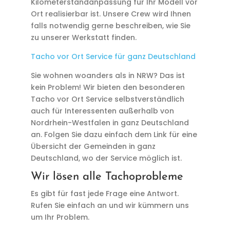
Kilometerstandanpassung für Ihr Modell vor
Ort realisierbar ist. Unsere Crew wird Ihnen
falls notwendig gerne beschreiben, wie Sie
zu unserer Werkstatt finden.
Tacho vor Ort Service für ganz Deutschland
Sie wohnen woanders als in NRW? Das ist
kein Problem! Wir bieten den besonderen
Tacho vor Ort Service selbstverständlich
auch für Interessenten außerhalb von
Nordrhein-Westfalen in ganz Deutschland
an. Folgen Sie dazu einfach dem Link für eine
Übersicht der Gemeinden in ganz
Deutschland, wo der Service möglich ist.
Wir lösen alle Tachoprobleme
Es gibt für fast jede Frage eine Antwort.
Rufen Sie einfach an und wir kümmern uns
um Ihr Problem.