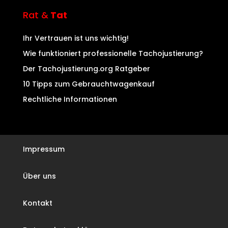
Rat &
Tat
Ihr Vertrauen ist uns wichtig!
Wie funktioniert professionelle Tachojustierung?
Der Tachojustierung.org Ratgeber
10 Tipps zum Gebrauchtwagenkauf
Rechtliche Informationen
Impressum
Über uns
Kontakt