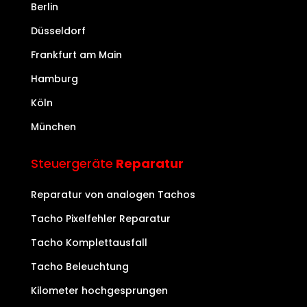
Berlin
Düsseldorf
Frankfurt am Main
Hamburg
Köln
München
Steuergeräte
Reparatur
Reparatur von analogen Tachos
Tacho Pixelfehler Reparatur
Tacho Komplettausfall
Tacho Beleuchtung
Kilometer hochgesprungen