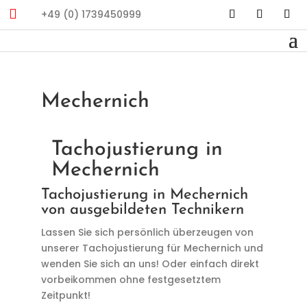

+49 (0) 1739450999
Mechernich
Tachojustierung in
Mechernich
Tachojustierung in Mechernich
von ausgebildeten Technikern
Lassen Sie sich persönlich überzeugen von
unserer Tachojustierung für Mechernich und
wenden Sie sich an uns! Oder einfach direkt
vorbeikommen ohne festgesetztem
Zeitpunkt!