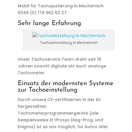
Mobil für Tachojustierung in Mechernich:
0049 (0) 178 962 63 27
Sehr lange Erfahrung
Tachoeinstellung in Mechernich
Unser Tachoservice Team dreht seit 18
Jahren sowohl digitale als auch analoge
Tachometer.
Einsatz der modernsten Systeme
zur Tachoeinstellung
Durch unsere CE-zertifizierten in der EU
hergestellten
Tachometerprogrammiergeräte (wie
beispielsweise El-Prosys Diag-Prog, und
Enigma) ist es uns möglich, für Autos aller