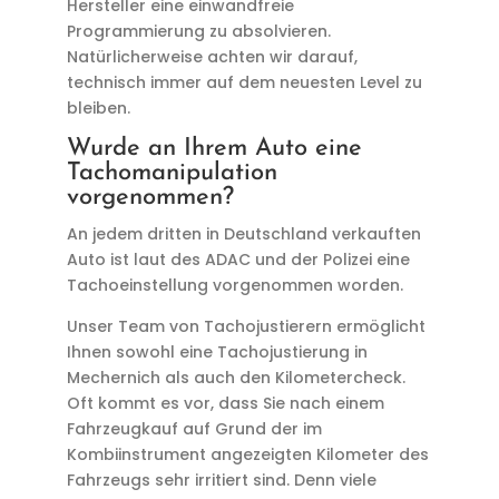
Hersteller eine einwandfreie
Programmierung zu absolvieren.
Natürlicherweise achten wir darauf,
technisch immer auf dem neuesten Level zu
bleiben.
Wurde an Ihrem Auto eine
Tachomanipulation
vorgenommen?
An jedem dritten in Deutschland verkauften
Auto ist laut des ADAC und der Polizei eine
Tachoeinstellung vorgenommen worden.
Unser Team von Tachojustierern ermöglicht
Ihnen sowohl eine Tachojustierung in
Mechernich als auch den Kilometercheck.
Oft kommt es vor, dass Sie nach einem
Fahrzeugkauf auf Grund der im
Kombiinstrument angezeigten Kilometer des
Fahrzeugs sehr irritiert sind. Denn viele