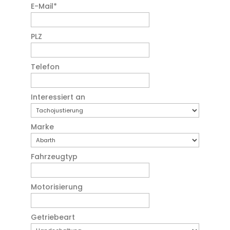
E-Mail
*
PLZ
Telefon
Interessiert an
Marke
Fahrzeugtyp
Motorisierung
Getriebeart