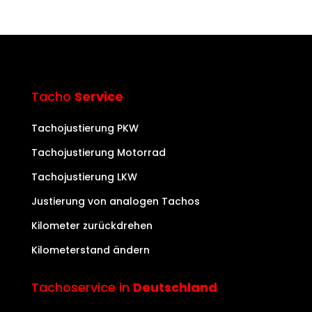
Tacho
Service
Tachojustierung PKW
Tachojustierung Motorrad
Tachojustierung LKW
Justierung von analogen Tachos
Kilometer zurückdrehen
Kilometerstand ändern
Tachoservice in
Deutschland