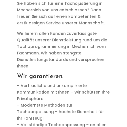
Sie haben sich für eine Tachojustierung in
Mechernich von uns entschlossen? Dann
freuen Sie sich auf einen kompetenten &
erstklassigen Service unserer Mannschaft.
Wir liefern allen Kunden zuverlässigste
Qualität unserer Dienstleistung rund um die
Tachoprogrammierung in Mechernich vom
Fachmann. Wir haben stengste
Dienstleistungstandards und versprechen
Ihnen:
Wir garantieren:
– Vertrauliche und unkomplizierte
Kommunikation mit Ihnen – Wir schützen Ihre
Privatsphäre!
– Modernste Methoden zur
Tachoanpassung – höchste Sicherheit für
Ihr Fahrzeug!
– Vollständige Tachoanpassung – an allen