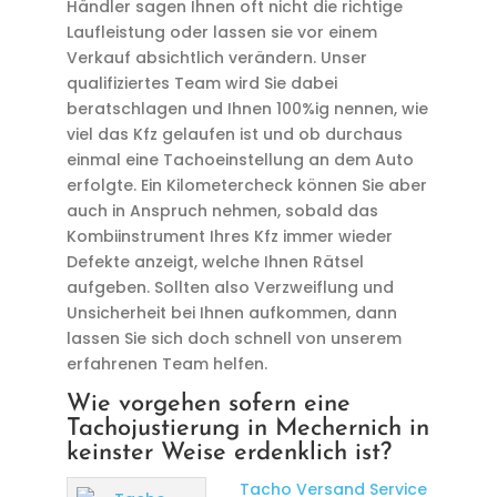
Händler sagen Ihnen oft nicht die richtige
Laufleistung oder lassen sie vor einem
Verkauf absichtlich verändern. Unser
qualifiziertes Team wird Sie dabei
beratschlagen und Ihnen 100%ig nennen, wie
viel das Kfz gelaufen ist und ob durchaus
einmal eine Tachoeinstellung an dem Auto
erfolgte. Ein Kilometercheck können Sie aber
auch in Anspruch nehmen, sobald das
Kombiinstrument Ihres Kfz immer wieder
Defekte anzeigt, welche Ihnen Rätsel
aufgeben. Sollten also Verzweiflung und
Unsicherheit bei Ihnen aufkommen, dann
lassen Sie sich doch schnell von unserem
erfahrenen Team helfen.
Wie vorgehen sofern eine
Tachojustierung in Mechernich in
keinster Weise erdenklich ist?
Tacho Versand Service