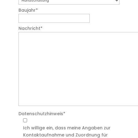
Baujahr
*
Nachricht
*
Datenschutzhinweis
*
Ich willige ein, dass meine Angaben zur
Kontaktaufnahme und Zuordnung für