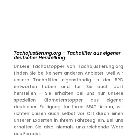
Tachojustierung.org – Tachofilter aus eigener
deutscher Herstellung
Unsere Tachostopper von Tachojustierung.org
finden Sie bei keinem anderen Anbieter, weil wir
unsere Tachofilter eigenständig in der BRD
entworfen haben und für Sie auch dort
herstellen – Sie erhalten bei uns nur unsere
speziellen Kilometerstopper aus eigener
deutscher Fertigung für Ihren SEAT Arona, wir
richten diesen auch selbst vor Ort durch einen
unserer Experten in Ihrem Fahrzeug ein. Bei uns
erhalten Sie also niemals unzureichende Ware
aus Fernost.