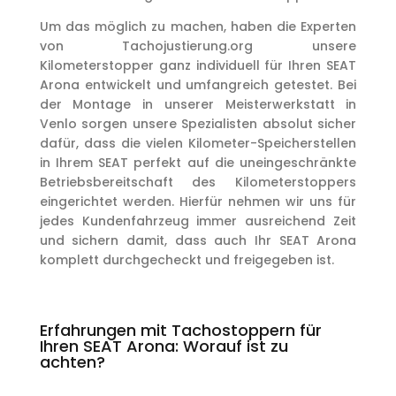
Um das möglich zu machen, haben die Experten
von Tachojustierung.org unsere
Kilometerstopper ganz individuell für Ihren SEAT
Arona entwickelt und umfangreich getestet. Bei
der Montage in unserer Meisterwerkstatt in
Venlo sorgen unsere Spezialisten absolut sicher
dafür, dass die vielen Kilometer-Speicherstellen
in Ihrem SEAT perfekt auf die uneingeschränkte
Betriebsbereitschaft des Kilometerstoppers
eingerichtet werden. Hierfür nehmen wir uns für
jedes Kundenfahrzeug immer ausreichend Zeit
und sichern damit, dass auch Ihr SEAT Arona
komplett durchgecheckt und freigegeben ist.
Erfahrungen mit Tachostoppern für
Ihren SEAT Arona: Worauf ist zu
achten?