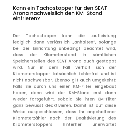
Kann ein Tachostopper für den SEAT
Arona nachweislich den KM-Stand
einfrieren?
Der Tachostopper kann die Laufleistung
lediglich dann verlässlich „anhalten“, solange
bei der Einrichtung unbedingt beachtet wird,
dass der Kilometerstand in sämtlichen
Speicherstellen des SEAT Arona auch gestoppt
wird. Nur in dem Fall verhält sich der
Kilometerstopper tatsächlich fehlerfrei und ist
nicht nachweisbar. Ebenso gilt auch umgekehrt:
Falls Sie durch uns einen KM-Filter eingebaut
haben, dann wird der KM-Stand erst dann
wieder fortgeführt, sobald Sie ihren KM-Filter
ganz bewusst deaktivieren. Damit ist auf diese
Weise ausgeschlossen, dass Ihr angehaltener
Kilometerzähler nach der Deaktivierung des
Kilometerstoppers hinterher unerwartet