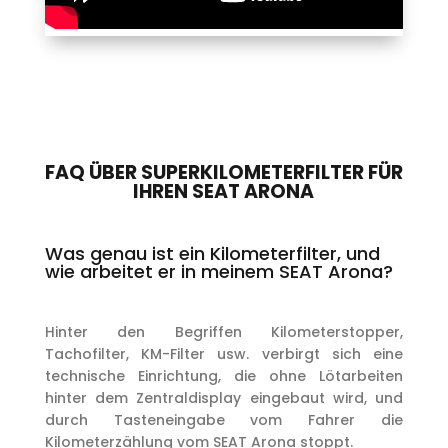
FAQ ÜBER SUPERKILOMETERFILTER FÜR
IHREN SEAT ARONA
Was genau ist ein Kilometerfilter, und
wie arbeitet er in meinem SEAT Arona?
Hinter den Begriffen Kilometerstopper,
Tachofilter, KM-Filter usw. verbirgt sich eine
technische Einrichtung, die ohne Lötarbeiten
hinter dem Zentraldisplay eingebaut wird, und
durch Tasteneingabe vom Fahrer die
Kilometerzählung vom SEAT Arona stoppt.