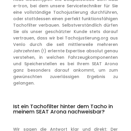
e-tron, bei dem unsere Servicetechniker für Sie
eine vollständige Tachojustierung durchführen,
oder stattdessen einen perfekt funktionsfähigen
Tachofilter verbauen. Selbstverständlich dürfen
Sie als unser geschätzter Kunde stets darauf
vertrauen, dass wir bei Tachojustierung.org aus
Venlo durch die seit mittlerweile mehreren
Jahrzehnten (!) erlernte Expertise absolut genau
verstehen, in welchen Fahrzeugkomponenten
und Speicherstellen es bei Ihrem SEAT Arona
ganz besonders darauf ankommt, um zum
gewünschten zuverlässigen Ergebnis zu
gelangen.
Ist ein Tachofilter hinter dem Tacho in
meinem SEAT Arona nachweisbar?
Wir sagen die Antwort klar und direkt: Der