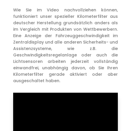
Wie Sie im Video nachvollziehen können,
funktioniert unser spezieller Kilometerfilter aus
deutscher Herstellung grundsätzlich anders als
im Vergleich mit Produkten von Wettbewerbern.
Eine Anzeige der Fahrzeuggeschwindigkeit im
Zentraldisplay und alle anderen Sicherheits- und
Assistenzsysteme, wie z.B. die
Geschwindigkeitsregelanlage oder auch die
Lichtsensoren arbeiten jederzeit vollständig
einwandfrei, unabhängig davon, ob Sie Ihren
Kilometerfilter gerade aktiviert oder aber
ausgeschaltet haben.