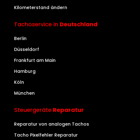
Kilometerstand ändern
Tachoservice in
Deutschland
Berlin
Düsseldorf
Frankfurt am Main
Hamburg
Köln
München
Steuergeräte
Reparatur
Reparatur von analogen Tachos
Tacho Pixelfehler Reparatur