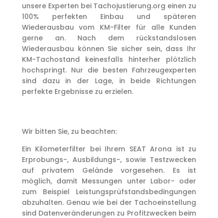
unsere Experten bei Tachojustierung.org einen zu
100% perfekten Einbau und späteren
Wiederausbau vom KM-Filter für alle Kunden
gerne an. Nach dem rückstandslosen
Wiederausbau können Sie sicher sein, dass Ihr
KM-Tachostand keinesfalls hinterher plötzlich
hochspringt. Nur die besten Fahrzeugexperten
sind dazu in der Lage, in beide Richtungen
perfekte Ergebnisse zu erzielen.
Wir bitten Sie, zu beachten:
Ein Kilometerfilter bei Ihrem SEAT Arona ist zu
Erprobungs-, Ausbildungs-, sowie Testzwecken
auf privatem Gelände vorgesehen. Es ist
möglich, damit Messungen unter Labor- oder
zum Beispiel Leistungsprüfstandsbedingungen
abzuhalten. Genau wie bei der Tachoeinstellung
sind Datenveränderungen zu Profitzwecken beim