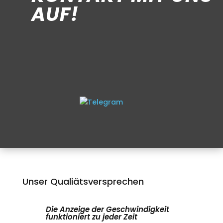
AUF!
Unser Qualiätsversprechen
Die Anzeige der Geschwindigkeit
funktioniert zu jeder Zeit