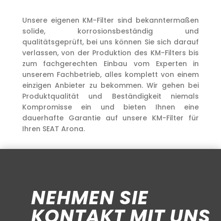
Unsere eigenen KM-Filter sind bekanntermaßen
solide, korrosionsbeständig und
qualitätsgeprüft, bei uns können Sie sich darauf
verlassen, von der Produktion des KM-Filters bis
zum fachgerechten Einbau vom Experten in
unserem Fachbetrieb, alles komplett von einem
einzigen Anbieter zu bekommen. Wir gehen bei
Produktqualität und Beständigkeit niemals
Kompromisse ein und bieten Ihnen eine
dauerhafte Garantie auf unsere KM-Filter für
Ihren SEAT Arona.
NEHMEN SIE
KONTAKT MIT UNS