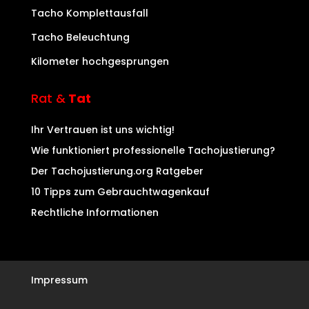
Tacho Komplettausfall
Tacho Beleuchtung
Kilometer hochgesprungen
Rat &
Tat
Ihr Vertrauen ist uns wichtig!
Wie funktioniert professionelle Tachojustierung?
Der Tachojustierung.org Ratgeber
10 Tipps zum Gebrauchtwagenkauf
Rechtliche Informationen
Impressum