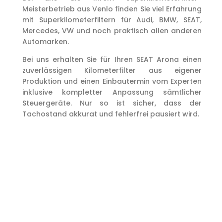
Meisterbetrieb aus Venlo finden Sie viel Erfahrung
mit Superkilometerfiltern für Audi, BMW, SEAT,
Mercedes, VW und noch praktisch allen anderen
Automarken.
Bei uns erhalten Sie für Ihren SEAT Arona einen
zuverlässigen Kilometerfilter aus eigener
Produktion und einen Einbautermin vom Experten
inklusive kompletter Anpassung sämtlicher
Steuergeräte. Nur so ist sicher, dass der
Tachostand akkurat und fehlerfrei pausiert wird.